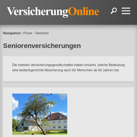
Navigation:
Privat
Senioren
Seniorenversicherungen
Die meisten Versicherungsgesellschaften haben erkannt, welche Bedeutung
eine bedarfsgerechte Absicherung auch für Menschen ab 60 Jahren hat.