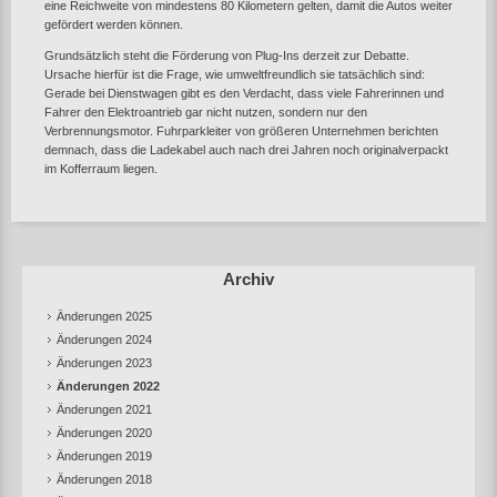
eine Reichweite von mindestens 80 Kilometern gelten, damit die Autos weiter
gefördert werden können.
Grundsätzlich steht die Förderung von Plug-Ins derzeit zur Debatte.
Ursache hierfür ist die Frage, wie umweltfreundlich sie tatsächlich sind:
Gerade bei Dienstwagen gibt es den Verdacht, dass viele Fahrerinnen und
Fahrer den Elektroantrieb gar nicht nutzen, sondern nur den
Verbrennungsmotor. Fuhrparkleiter von größeren Unternehmen berichten
demnach, dass die Ladekabel auch nach drei Jahren noch originalverpackt
im Kofferraum liegen.
Archiv
Änderungen 2025
Änderungen 2024
Änderungen 2023
Änderungen 2022
Änderungen 2021
Änderungen 2020
Änderungen 2019
Änderungen 2018