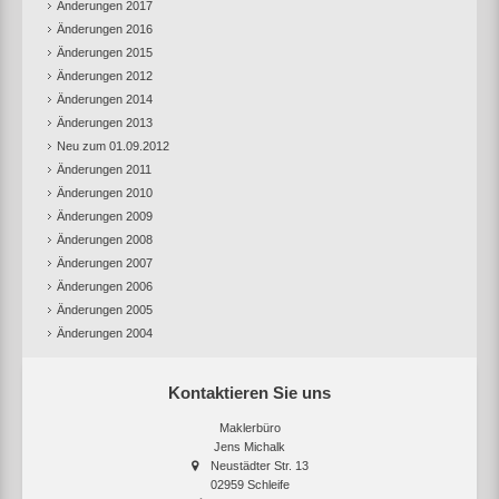
Änderungen 2017
Änderungen 2016
Änderungen 2015
Änderungen 2012
Änderungen 2014
Änderungen 2013
Neu zum 01.09.2012
Änderungen 2011
Änderungen 2010
Änderungen 2009
Änderungen 2008
Änderungen 2007
Änderungen 2006
Änderungen 2005
Änderungen 2004
Kontaktieren Sie uns
Maklerbüro
Jens Michalk
Neustädter Str. 13
02959 Schleife