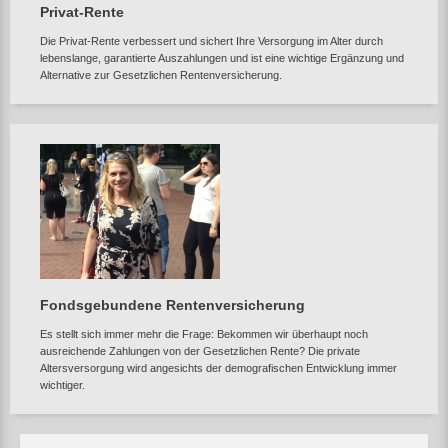
Privat-Rente
Die Privat-Rente verbessert und sichert Ihre Versorgung im Alter durch
lebenslange, garantierte Auszahlungen und ist eine wichtige Ergänzung und
Alternative zur Gesetzlichen Rentenversicherung.
Fondsgebundene Rentenversicherung
Es stellt sich immer mehr die Frage: Bekommen wir überhaupt noch
ausreichende Zahlungen von der Gesetzlichen Rente? Die private
Altersversorgung wird angesichts der demografischen Entwicklung immer
wichtiger.