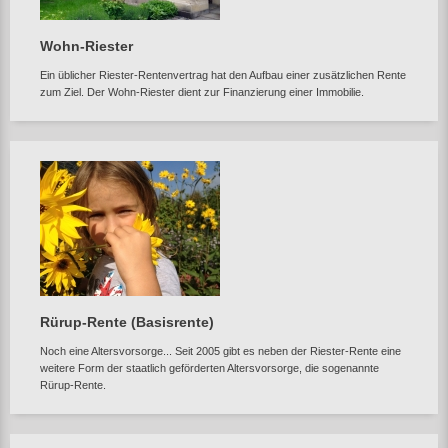
Wohn-Riester
Ein üblicher Riester-Rentenvertrag hat den Aufbau einer zusätzlichen Rente
zum Ziel. Der Wohn-Riester dient zur Finanzierung einer Immobilie.
Rürup-Rente (Basisrente)
Noch eine Altersvorsorge... Seit 2005 gibt es neben der Riester-Rente eine
weitere Form der staatlich geförderten Altersvorsorge, die sogenannte
Rürup-Rente.