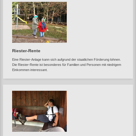
Riester-Rente
Eine Riester-Anlage kann sich aufgrund der staatlichen Förderung lohnen.
Die Riester-Rente ist besonderes für Familien und Personen mit niedrigem
Einkommen interessant.