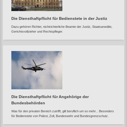
Die Diensthaftpflicht für Bedienstete in der Justiz
Dazu gehören Richter, nichtrichterliche Beamte der Justiz, Staatsanwälte,
Gerichtsvollzieher und Rechtspfleger.
Die Diensthaftpflicht für Angehörige der
Bundesbehörden
Was für den privaten Bereich zutrifft, gilt beruflich um so mehr... Besonders
für Bedienstete von Polizei, Zoll, Bundeswehr und Bundesgrenzschutz.