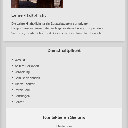
Lehrer-Haftpflicht
Die Lehrer-Haftpflicht ist ein Zusatzbaustein zur privaten
Haftpflichtversicherung, der wichtigsten Versicherung zur privaten
Vorsorge, für alle Lehrer und Bedienstete im schulischen Bereich.
Diensthaftpflicht
Was ist...
weitere Personen
Verwaltung
Schlüsselschäden
Justiz, Richter
Polizei, Zoll
Leistungen
Lehrer
Kontaktieren Sie uns
Maklerbüro