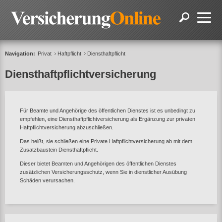
Navigation:
Privat
Haftpflicht
Diensthaftpflicht
Diensthaftpflichtversicherung
Für Beamte und Angehörige des öffentlichen Dienstes ist es unbedingt zu
empfehlen, eine Diensthaftpflichtversicherung als Ergänzung zur privaten
Haftpflichtversicherung abzuschließen.
Das heißt, sie schließen eine Private Haftpflichtversicherung ab mit dem
Zusatzbaustein Diensthaftpflicht.
Dieser bietet Beamten und Angehörigen des öffentlichen Dienstes
zusätzlichen Versicherungsschutz, wenn Sie in dienstlicher Ausübung
Schäden verursachen.