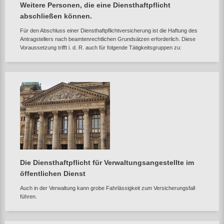
Weitere Personen, die eine Diensthaftpflicht
abschließen können.
Für den Abschluss einer Diensthaftpflichtversicherung ist die Haftung des
Antragstellers nach beamtenrechtlichen Grundsätzen erforderlich. Diese
Voraussetzung trifft i. d. R. auch für folgende Tätigkeitsgruppen zu:
Die Diensthaftpflicht für Verwaltungsangestellte im
öffentlichen Dienst
Auch in der Verwaltung kann grobe Fahrlässigkeit zum Versicherungsfall
führen.