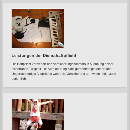
Leistungen der Diensthaftpflicht
Die Haftpflicht versichert den Versicherungsnehmers in Ausübung seiner
dienstlichen Tätigkeit. Die Versicherung zahlt gerechtfertigte Ansprüche.
Ungerechtfertigte Ansprüche wehrt die Versicherung ab - wenn nötig, auch
gerichtlich.