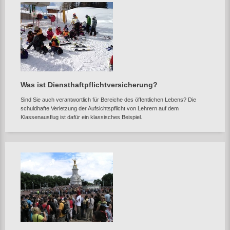
Was ist Diensthaftpflichtversicherung?
Sind Sie auch verantwortlich für Bereiche des öffentlichen Lebens? Die
schuldhafte Verletzung der Aufsichtspflicht von Lehrern auf dem
Klassenausflug ist dafür ein klassisches Beispiel.