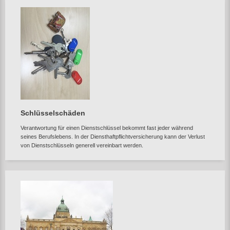
Schlüsselschäden
Verantwortung für einen Dienstschlüssel bekommt fast jeder während
seines Berufslebens. In der Diensthaftpflichtversicherung kann der Verlust
von Dienstschlüsseln generell vereinbart werden.