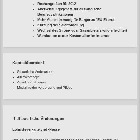
Rechengrößen für 2012
Anerkennungsgesetz für ausländische
Berufsqualifikationen
Mehr Mitbestimmung für Bürger auf EU-Ebene
Kürzung der Solarförderung
Wechsel des Strom- oder Gasanbieters wird erleichtert
Warnbutton gegen Kostenfallen im Internet
Kapitelübersicht
Steuerliche Änderungen
Altersvorsorge
Arbeit und Soziales
Medizinische Versorgung und Pflege
Steuerliche Änderungen
Lohnsteuerkarte und -klasse