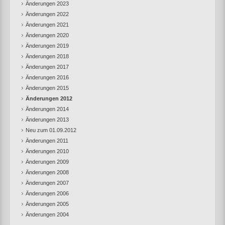
Änderungen 2023
Änderungen 2022
Änderungen 2021
Änderungen 2020
Änderungen 2019
Änderungen 2018
Änderungen 2017
Änderungen 2016
Änderungen 2015
Änderungen 2012
Änderungen 2014
Änderungen 2013
Neu zum 01.09.2012
Änderungen 2011
Änderungen 2010
Änderungen 2009
Änderungen 2008
Änderungen 2007
Änderungen 2006
Änderungen 2005
Änderungen 2004