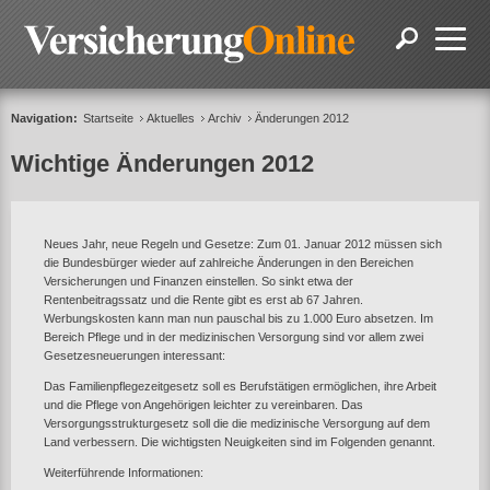
Navigation:
Startseite
Aktuelles
Archiv
Änderungen 2012
Wichtige Änderungen 2012
Neues Jahr, neue Regeln und Gesetze: Zum 01. Januar 2012 müssen sich
die Bundesbürger wieder auf zahlreiche Änderungen in den Bereichen
Versicherungen und Finanzen einstellen. So sinkt etwa der
Rentenbeitragssatz und die Rente gibt es erst ab 67 Jahren.
Werbungskosten kann man nun pauschal bis zu 1.000 Euro absetzen. Im
Bereich Pflege und in der medizinischen Versorgung sind vor allem zwei
Gesetzesneuerungen interessant:
Das Familienpflegezeitgesetz soll es Berufstätigen ermöglichen, ihre Arbeit
und die Pflege von Angehörigen leichter zu vereinbaren. Das
Versorgungsstrukturgesetz soll die die medizinische Versorgung auf dem
Land verbessern. Die wichtigsten Neuigkeiten sind im Folgenden genannt.
Weiterführende Informationen: