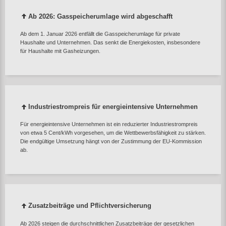
Ab 2026: Gasspeicherumlage wird abgeschafft
Ab dem 1. Januar 2026 entfällt die Gasspeicherumlage für private
Haushalte und Unternehmen. Das senkt die Energiekosten, insbesondere
für Haushalte mit Gasheizungen.
Industriestrompreis für energieintensive Unternehmen
Für energieintensive Unternehmen ist ein reduzierter Industriestrompreis
von etwa 5 Cent/kWh vorgesehen, um die Wettbewerbsfähigkeit zu stärken.
Die endgültige Umsetzung hängt von der Zustimmung der EU‑Kommission
ab.
Zusatzbeiträge und Pflichtversicherung
Ab 2026 steigen die durchschnittlichen Zusatzbeiträge der gesetzlichen