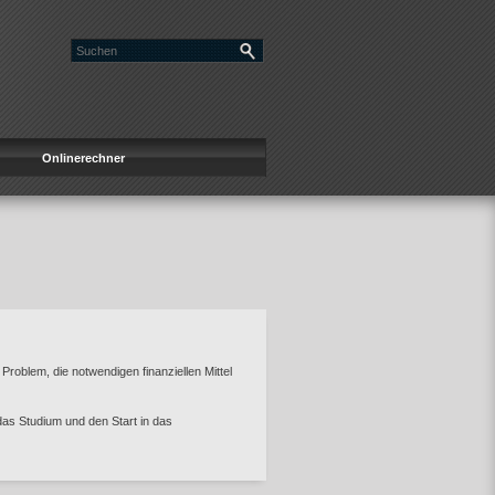
Onlinerechner
Problem, die notwendigen finanziellen Mittel
 das Studium und den Start in das