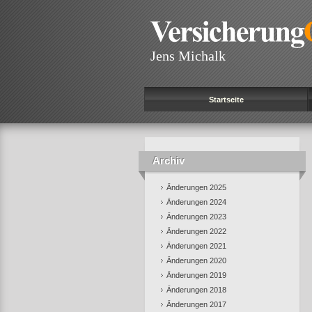
Jens Michalk
Startseite
Archiv
Änderungen 2025
Änderungen 2024
Änderungen 2023
Änderungen 2022
Änderungen 2021
Änderungen 2020
Änderungen 2019
Änderungen 2018
Änderungen 2017