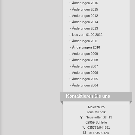
Änderungen 2016
Änderungen 2015
Änderungen 2012
Änderungen 2014
Änderungen 2013
Neu zum 01.09.2012
Änderungen 2011
Änderungen 2010
Änderungen 2009
Änderungen 2008
Änderungen 2007
Änderungen 2006
Änderungen 2005
Änderungen 2004
Kontaktieren Sie uns
Maklerbüro
Jens Michalk
Neustädter Str. 13
02959 Schleife
035773/944881
01723592124