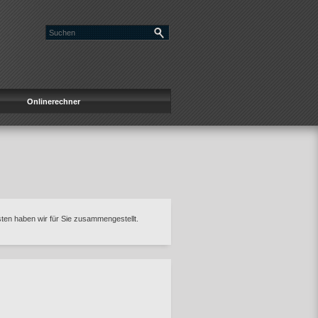
Onlinerechner
sten haben wir für Sie zusammengestellt.