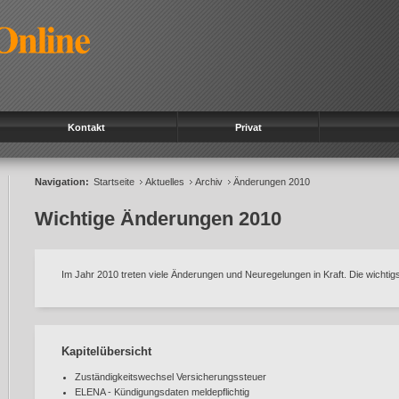
Kontakt
Privat
Navigation:
Startseite
Aktuelles
Archiv
Änderungen 2010
Wichtige Änderungen 2010
Im Jahr 2010 treten viele Änderungen und Neuregelungen in Kraft. Die wichtig
Kapitelübersicht
Zuständigkeitswechsel Versicherungssteuer
ELENA - Kündigungsdaten meldepflichtig