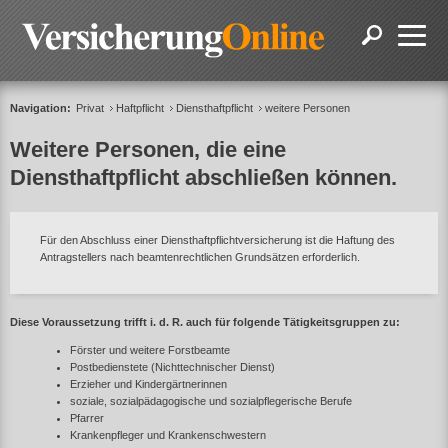
Navigation:
Privat
Haftpflicht
Diensthaftpflicht
weitere Personen
Weitere Personen, die eine
Diensthaftpflicht abschließen können.
Für den Abschluss einer Diensthaftpflichtversicherung ist die Haftung des
Antragstellers nach beamtenrechtlichen Grundsätzen erforderlich.
Diese Voraussetzung trifft i. d. R. auch für folgende Tätigkeitsgruppen zu:
Förster und weitere Forstbeamte
Postbedienstete (Nichttechnischer Dienst)
Erzieher und Kindergärtnerinnen
soziale, sozialpädagogische und sozialpflegerische Berufe
Pfarrer
Krankenpfleger und Krankenschwestern